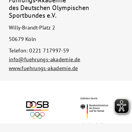
Führungs-Akademie
des Deutschen Olympischen
Sportbundes e.V.
Willy-Brandt-Platz 2
50679 Köln
Telefon:
0221 717997-59
info@fuehrungs-akademie.de
www.fuehrungs-akademie.de