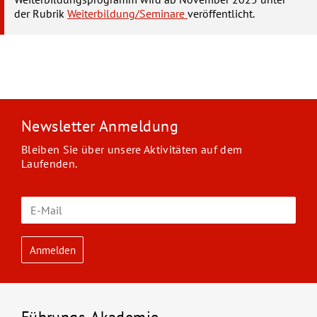
der Rubrik
Weiterbildung/Seminare
veröffentlicht.
Newsletter Anmeldung
Bleiben Sie über unsere Aktivitäten auf dem
Laufenden.