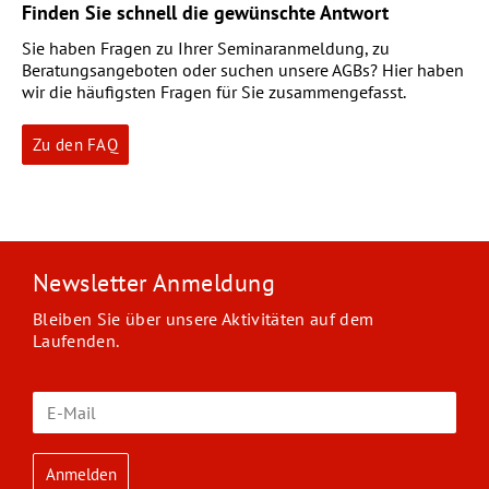
Finden Sie schnell die gewünschte Antwort
Sie haben Fragen zu Ihrer Seminaranmeldung, zu
Beratungsangeboten oder suchen unsere AGBs? Hier haben
wir die häufigsten Fragen für Sie zusammengefasst.
Zu den FAQ
Newsletter Anmeldung
Bleiben Sie über unsere Aktivitäten auf dem
Laufenden.