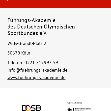
Führungs-Akademie
des Deutschen Olympischen
Sportbundes e.V.
Willy-Brandt-Platz 2
50679 Köln
Telefon:
0221 717997-59
info@fuehrungs-akademie.de
www.fuehrungs-akademie.de