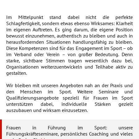
Im Mittelpunkt stand dabei nicht die perfekte
Schlagfertigkeit, sondern etwas ebenso Wirksames: Klarheit
im eigenen Auftreten. Es ging darum, die eigene Position
bewusst einzunehmen, authentisch zu bleiben und auch in
herausfordernden Situationen handlungsfähig zu bleiben.
Diese Kompetenzen sind für das Engagement im Sport – ob
im Verband oder Verein – von großer Bedeutung. Denn
starke, sichtbare Stimmen tragen wesentlich dazu bei,
Organisationen weiterzuentwickeln und Teilhabe aktiv zu
gestalten.
Wir bleiben mit unseren Angeboten nah an der Praxis und
den Menschen im Sport. Weitere Seminare und
Qualifizierungsangebote speziell für Frauen im Sport
unterstützen dabei, individuelle Stärken gezielt
auszubauen und wirksam einzusetzen.
Frauen in Führung im Sport: unsere
Führungskräfteseminare, persönliches Coaching und vieles