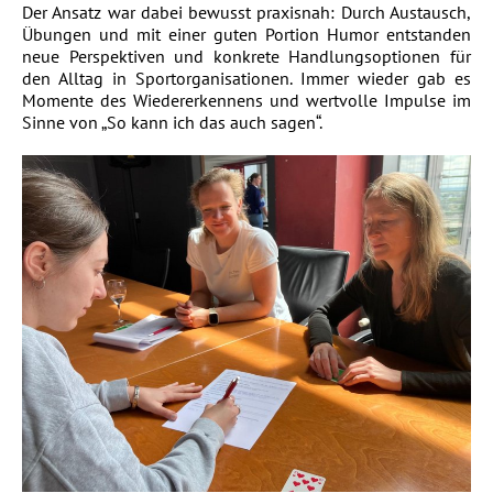
Der Ansatz war dabei bewusst praxisnah: Durch Austausch,
Übungen und mit einer guten Portion Humor entstanden
neue Perspektiven und konkrete Handlungsoptionen für
den Alltag in Sportorganisationen. Immer wieder gab es
Momente des Wiedererkennens und wertvolle Impulse im
Sinne von „So kann ich das auch sagen“.