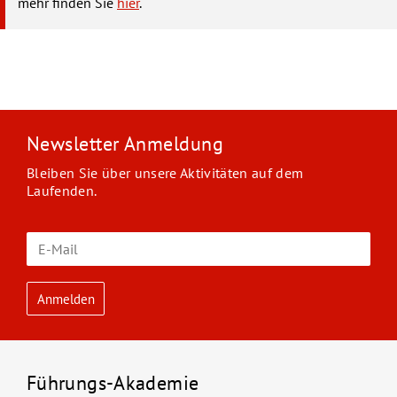
mehr finden Sie
hier
.
Newsletter Anmeldung
Bleiben Sie über unsere Aktivitäten auf dem
Laufenden.
Führungs-Akademie