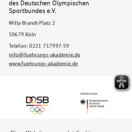
des Deutschen Olympischen
Sportbundes e.V.
Willy-Brandt-Platz 2
50679 Köln
Telefon:
0221 717997-59
info@fuehrungs-akademie.de
www.fuehrungs-akademie.de