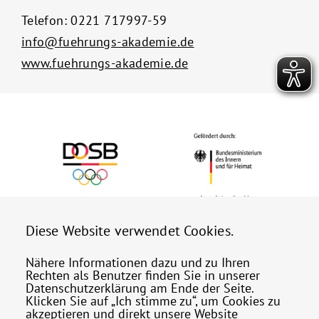
Telefon:
0221 717997-59
info@fuehrungs-akademie.de
www.fuehrungs-akademie.de
Diese Website verwendet Cookies.
Nähere Informationen dazu und zu Ihren
Rechten als Benutzer finden Sie in unserer
Datenschutzerklärung am Ende der Seite.
Klicken Sie auf „Ich stimme zu“, um Cookies zu
akzeptieren und direkt unsere Website