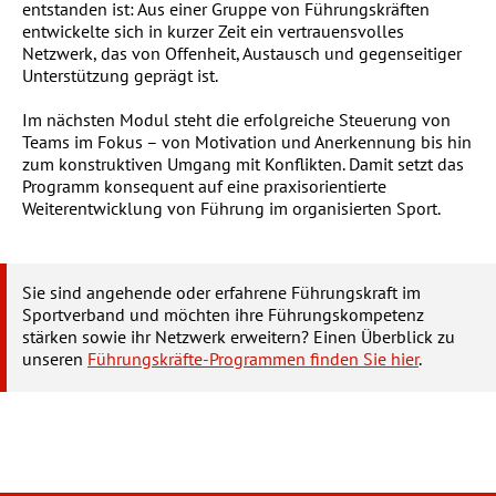
entstanden ist: Aus einer Gruppe von Führungskräften
entwickelte sich in kurzer Zeit ein vertrauensvolles
Netzwerk, das von Offenheit, Austausch und gegenseitiger
Unterstützung geprägt ist.
Im nächsten Modul steht die erfolgreiche Steuerung von
Teams im Fokus – von Motivation und Anerkennung bis hin
zum konstruktiven Umgang mit Konflikten. Damit setzt das
Programm konsequent auf eine praxisorientierte
Weiterentwicklung von Führung im organisierten Sport.
Sie sind angehende oder erfahrene Führungskraft im
Sportverband und möchten ihre Führungskompetenz
stärken sowie ihr Netzwerk erweitern? Einen Überblick zu
unseren
Führungskräfte-Programmen finden Sie hier
.