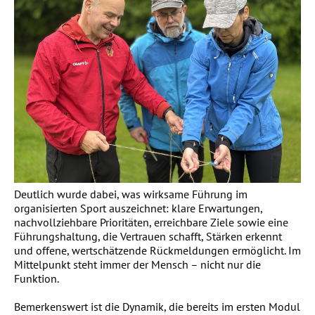
Deutlich wurde dabei, was wirksame Führung im
organisierten Sport auszeichnet: klare Erwartungen,
nachvollziehbare Prioritäten, erreichbare Ziele sowie eine
Führungshaltung, die Vertrauen schafft, Stärken erkennt
und offene, wertschätzende Rückmeldungen ermöglicht. Im
Mittelpunkt steht immer der Mensch – nicht nur die
Funktion.
Bemerkenswert ist die Dynamik, die bereits im ersten Modul