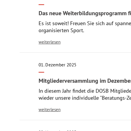
Das neue Weiterbildungsprogramm fü
Es ist soweit! Freuen Sie sich auf spa
organisierten Sport.
weiterlesen
01. Dezember 2025
Mitgliederversammlung im Dezember:
In diesem Jahr findet die DOSB Mitglied
wieder unsere individuelle "Beratungs-Ze
weiterlesen