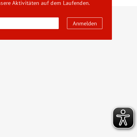
nsere Aktivitäten auf dem Laufenden.