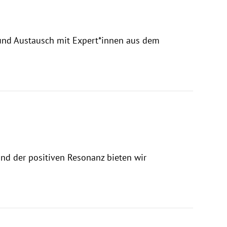
 und Austausch mit Expert*innen aus dem
und der positiven Resonanz bieten wir