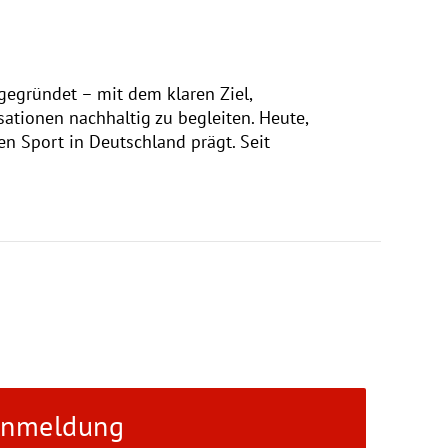
gründet – mit dem klaren Ziel,
ationen nachhaltig zu begleiten. Heute,
en Sport in Deutschland prägt. Seit
Anmeldung