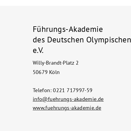
Führungs-Akademie
des Deutschen Olympischen
e.V.
Willy-Brandt-Platz 2
50679 Köln
Telefon:
0221 717997-59
info@fuehrungs-akademie.de
www.fuehrungs-akademie.de