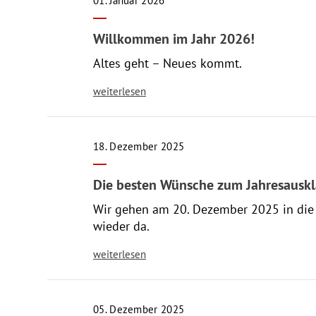
01. Januar 2026
Willkommen im Jahr 2026!
Altes geht – Neues kommt.
weiterlesen
18. Dezember 2025
Die besten Wünsche zum Jahresausk
Wir gehen am 20. Dezember 2025 in die 
wieder da.
weiterlesen
05. Dezember 2025