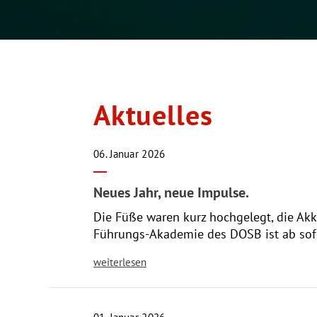
Aktuelles
06. Januar 2026
Neues Jahr, neue Impulse.
Die Füße waren kurz hochgelegt, die Akku
Führungs-Akademie des DOSB ist ab sofo
weiterlesen