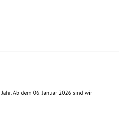
ahr. Ab dem 06. Januar 2026 sind wir