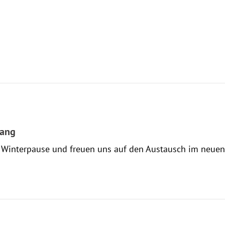
lang
Winterpause und freuen uns auf den Austausch im neuen J